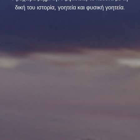
δική του ιστορία, γοητεία και φυσική γοητεία.