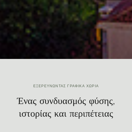
ΕΞΕΡΕΥΝΏΝΤΑΣ ΓΡΑΦΙΚΆ ΧΩΡΙΆ
Ένας συνδυασμός φύσης,
ιστορίας και περιπέτειας