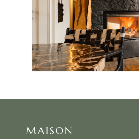
MAISON