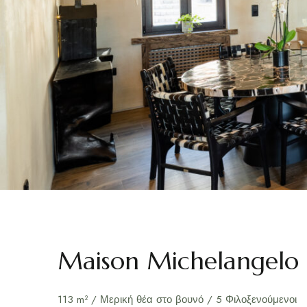
Maison Michelangelo
113 m² / Μερική θέα στο βουνό / 5 Φιλοξενούμενοι