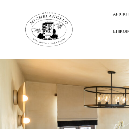
ΑΡΧΙΚΉ
ΕΠΙΚΟΙ