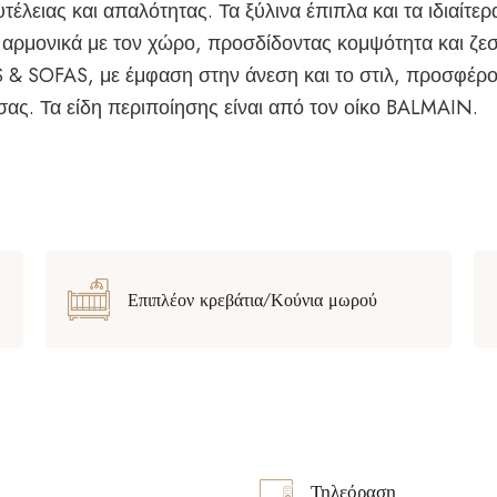
ειας και απαλότητας. Τα ξύλινα έπιπλα και τα ιδιαίτερα
αρμονικά με τον χώρο, προσδίδοντας κομψότητα και ζεστ
 & SOFAS, με έμφαση στην άνεση και το στιλ, προσφέρ
 σας. Τα είδη περιποίησης είναι από τον οίκο BALMAIN.
Επιπλέον κρεβάτια/Κούνια μωρού
Τηλεόραση