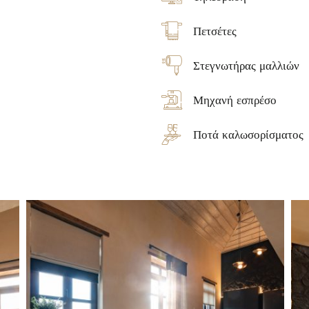
Πετσέτες
Στεγνωτήρας μαλλιών
Μηχανή εσπρέσο
Ποτά καλωσορίσματος