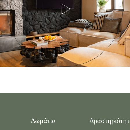
Δωμάτια
Δραστηριότητ