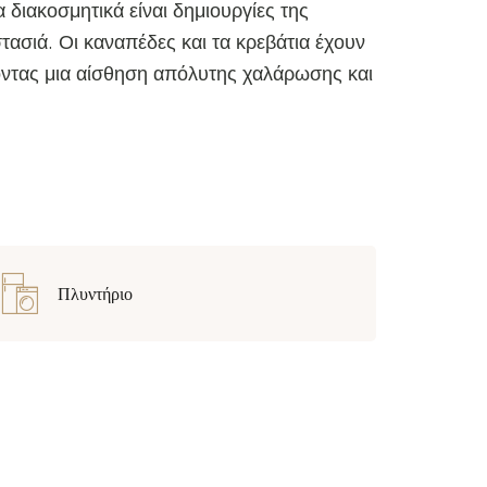
 διακοσμητικά είναι δημιουργίες της
ασιά. Οι καναπέδες και τα κρεβάτια έχουν
οντας μια αίσθηση απόλυτης χαλάρωσης και
Πλυντήριο