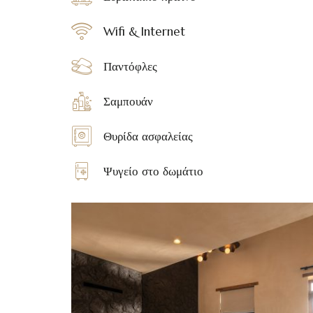
Wifi & Internet
Παντόφλες
Σαμπουάν
Θυρίδα ασφαλείας
Ψυγείο στο δωμάτιο