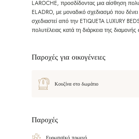
LAROCHE, προσδίδοντας μια αίσθηση πολυτέλ
ELADRO, με μοναδικό σχεδιασμό που δένει 
σχεδιαστεί από την ETIQUETA LUXURY BEDS
πολυτέλειας κατά τη διάρκεια της διαμονής
Παροχές για οικογένειες
Κουζίνα στο δωμάτιο
Παροχές
Ευρωπαϊκό πρωινό