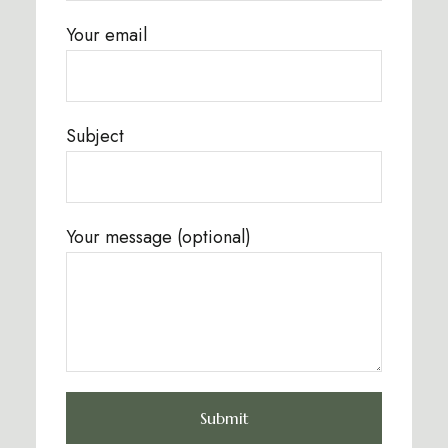
Your email
Subject
Your message (optional)