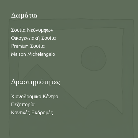
Δωμάτια
Σουίτα Νεόνυμφων
Οικογενειακή Σουίτα
Premium Σουίτα
Maison Michelangelo
Δραστηριότητες
Χιονοδρομικό Κέντρο
Πεζοπορία
Κοντινές Εκδρομές