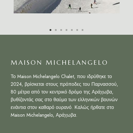
MAISON MICHELANGELO
Το Maison Michelangelo Chalet, που ιδρύθηκε το
2024, βρίσκεται στους πρόποδες του Παρνασσού,
80 μέτρα από τον κεντρικό δρόμο της Αράχωβα,
βυθίζοντάς σας στο θαύμα των ελληνικών βουνών
ενάντια στον καθαρό ουρανό. Καλώς ήρθατε στο
Maison Michelangelo, Αράχωβα.