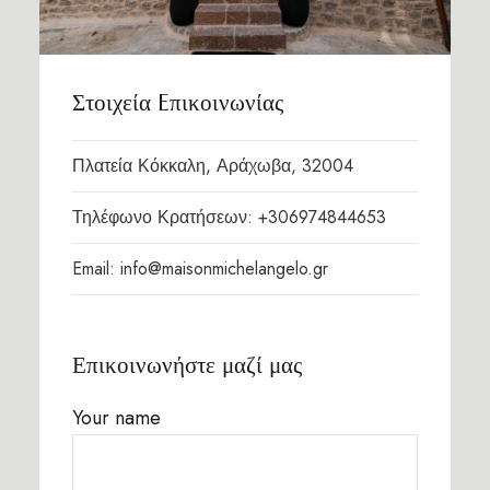
Στοιχεία Eπικοινωνίας
Πλατεία Κόκκαλη, Αράχωβα, 32004
Τηλέφωνο Κρατήσεων: +306974844653
Email: info@maisonmichelangelo.gr
Επικοινωνήστε μαζί μας
Your name