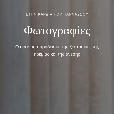
ΣΤΗΝ ΚΑΡΔΙΆ ΤΟΥ ΠΑΡΝΑΣΣΟΎ
Φωτογραφίες
Ο ορεινός παράδεισος της ζεστασιάς, της
ηρεμίας και της άνεσης