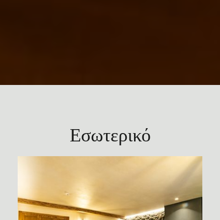
Εσωτερικό